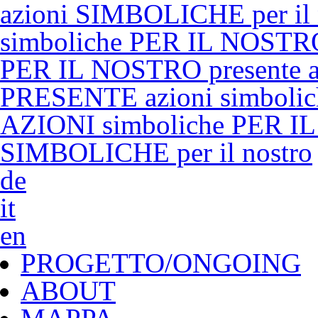
azioni SIMBOLICHE per il
simboliche PER IL NOSTRO
PER IL NOSTRO presente a
PRESENTE azioni simboli
AZIONI simboliche PER IL
SIMBOLICHE per il nostro
de
it
en
PROGETTO/ONGOING
ABOUT