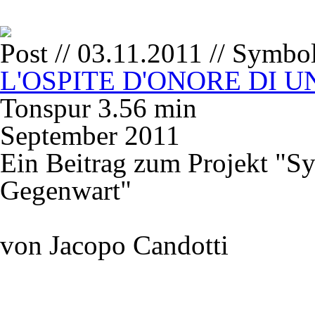
Post // 03.11.2011 // Symbo
L'OSPITE D'ONORE DI
Tonspur 3.56 min
September 2011
Ein Beitrag zum Projekt "S
Gegenwart"
von Jacopo Candotti