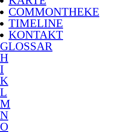
KARTE
COMMONTHEKE
TIMELINE
KONTAKT
G
LOSSAR
H
I
K
L
M
N
O