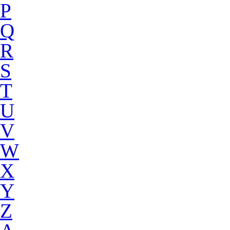
P
Q
R
S
T
U
V
W
X
Y
Z