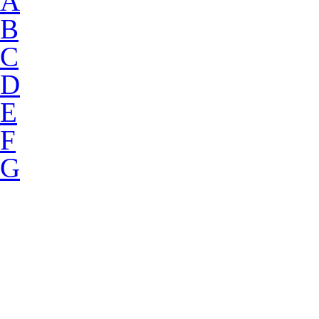
A
B
C
D
E
F
G