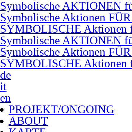
Symbolische AKTIONEN f
Symbolische Aktionen FÜ
SYMBOLISCHE Aktionen 
Symbolische AKTIONEN f
Symbolische Aktionen FÜ
SYMBOLISCHE Aktionen 
de
it
en
PROJEKT/ONGOING
ABOUT