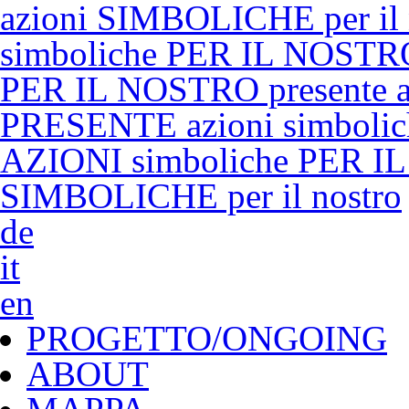
azioni SIMBOLICHE per il
simboliche PER IL NOSTRO
PER IL NOSTRO presente a
PRESENTE azioni simboli
AZIONI simboliche PER IL
SIMBOLICHE per il nostro
de
it
en
PROGETTO/ONGOING
ABOUT