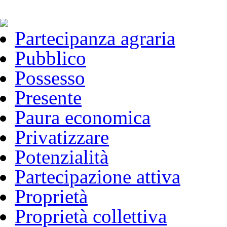
Partecipanza agraria
Pubblico
Possesso
Presente
Paura economica
Privatizzare
Potenzialità
Partecipazione attiva
Proprietà
Proprietà collettiva