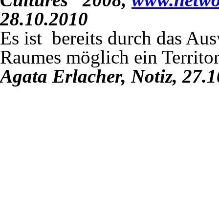
28.10.2010
Es ist bereits durch das Au
Raumes möglich ein Territor
Agata Erlacher, Notiz, 27.