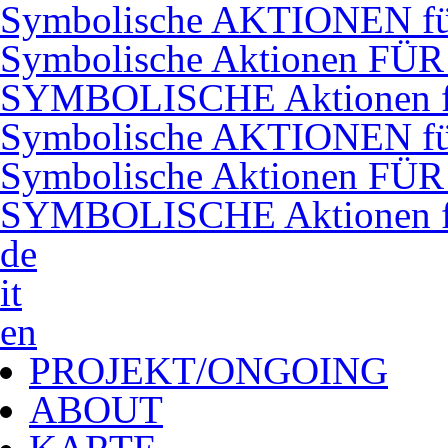
Symbolische AKTIONEN f
Symbolische Aktionen FÜ
SYMBOLISCHE Aktionen 
Symbolische AKTIONEN f
Symbolische Aktionen FÜ
SYMBOLISCHE Aktionen 
de
it
en
PROJEKT/ONGOING
ABOUT