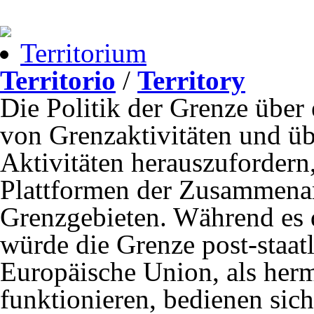
Territorium
Territorio
/
Territory
Die Politik der Grenze über 
von Grenzaktivitäten und übe
Aktivitäten herauszufordern,
Plattformen der Zusammena
Grenzgebieten. Während es 
würde die Grenze post-staatl
Europäische Union, als herm
funktionieren, bedienen sic