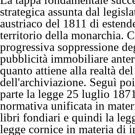
strategica assunta dal legisl
austriaco del 1811 di estende
territorio della monarchia. 
progressiva soppressione degl
pubblicità immobiliare ante
quanto attiene alla realtà del
dell'archiviazione. Seguì poi
parte la legge 25 luglio 1871
normativa unificata in mater
libri fondiari e quindi la le
legge cornice in materia di 