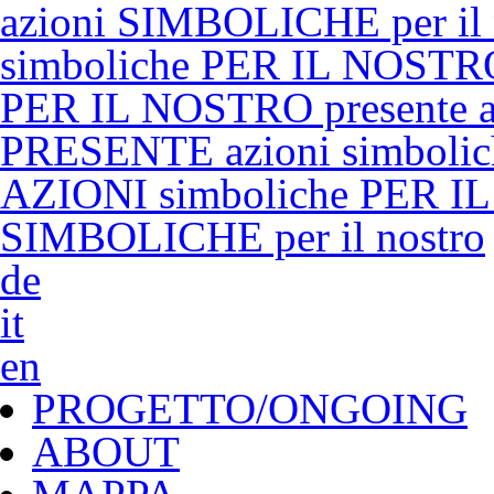
azioni SIMBOLICHE per il
simboliche PER IL NOSTRO
PER IL NOSTRO presente a
PRESENTE azioni simboli
AZIONI simboliche PER IL
SIMBOLICHE per il nostro
de
it
en
PROGETTO/ONGOING
ABOUT