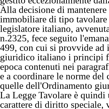
gestito eccezionalmente dal
Alla decisione di mantenere i
immobiliare di tipo tavolare 
legislatore italiano, avven
n.2325, fece seguito l'eman
499, con cui si provvide ad
giuridico italiano i principi
epoca contenuti nei paragraf
e a coordinare le norme del
quelle dell'Ordinamento giur
La Legge Tavolare è quindi
carattere di diritto speciale, 