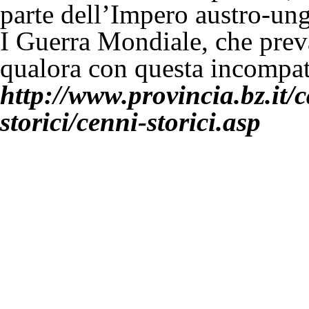
parte dell’Impero austro-unga
I Guerra Mondiale, che prev
qualora con questa incompat
http://www.provincia.bz.it/c
storici/cenni-storici.asp