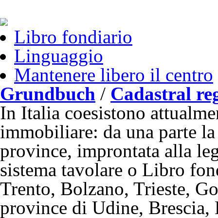
Libro fondiario
Linguaggio
Mantenere libero il centro
Grundbuch
/
Cadastral reg
In Italia coesistono attualme
immobiliare: da una parte la 
province, improntata alla legi
sistema tavolare o Libro fond
Trento, Bolzano, Trieste, Go
province di Udine, Brescia,