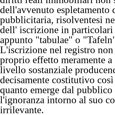
dell'avvenuto espletamento d
pubblicitaria, risolventesi ne
dell' iscrizione in particolar
appunto "tabulae" o "Tafeln"
L'iscrizione nel registro non
proprio effetto meramente a 
livello sostanziale producend
decisamente costitutivo così
quanto emerge dal pubblico r
l'ignoranza intorno al suo co
irrilevante.